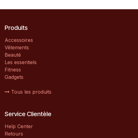
Produits
Accessoires
Vêtements
Beauté
Les essentiels
Fitness
Gadgets
Tous les produits
Service Clientèle
Help Center
Retours