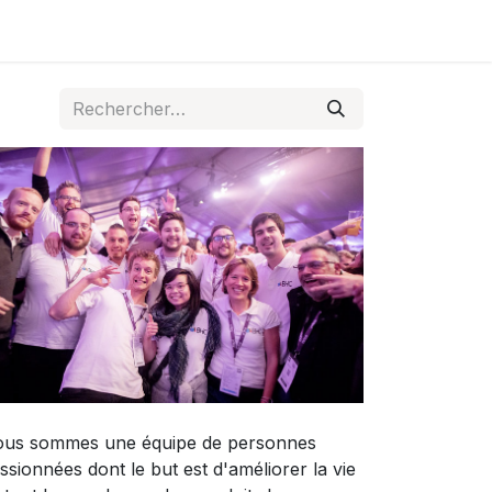
us sommes une équipe de personnes
ssionnées dont le but est d'améliorer la vie