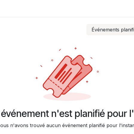
Contactez-nous
Événements planif
événement n'est planifié pour l'
ous n'avons trouvé aucun événement planifié pour l'instan